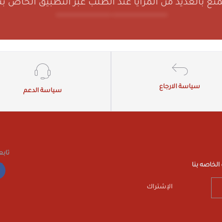
متع بالعديد من المزايا عند الطلب عبر التطبيق الخاص بنا
سياسة الارجاع
سياسة الدعم
تابع
لخاصه بنا
الإشتراك