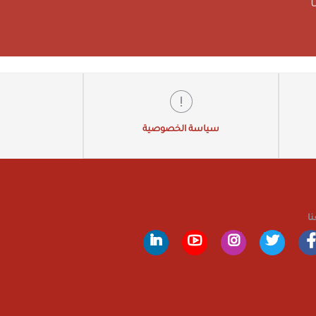
سياسة الخصوصية
نا