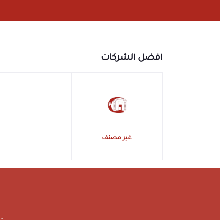
افضل الشركات
غير مصنف