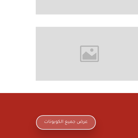
عرض جميع الكوبونات