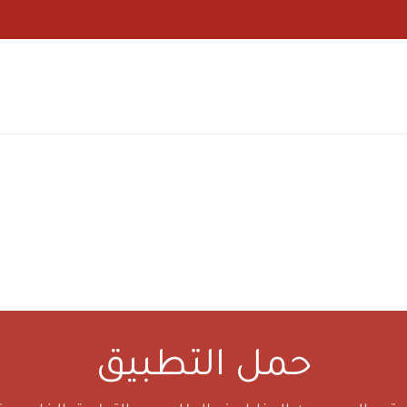
حمل التطبيق