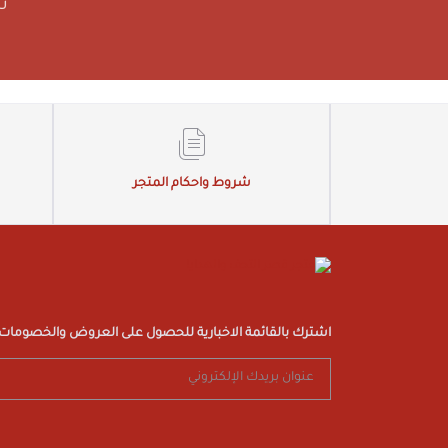
ت
شروط واحكام المتجر
اشترك بالقائمة الاخبارية للحصول على العروض والخصومات ا